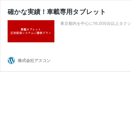
確かな実績！車載専用タブレット
東京都内を中心に16,000台以上タク
株式会社アスコン