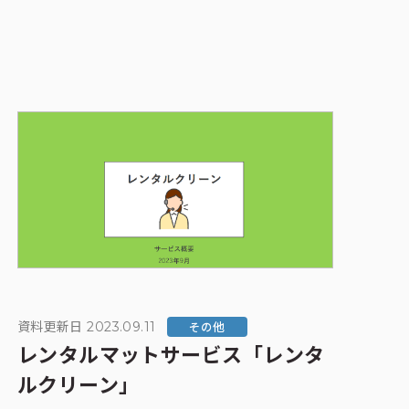
資料更新日 2023.09.11
その他
レンタルマットサービス「レンタ
ルクリーン」