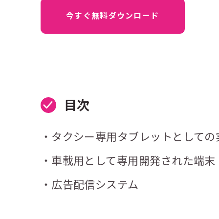
ジャー
今すぐ無料ダウンロード
目次
タクシー専用タブレットとしての
車載用として専用開発された端末
広告配信システム