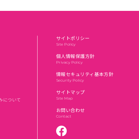
サイトポリシー
Site Policy
個人情報保護方針
Privacy Policy
情報セキュリティ基本方針
Security Policy
サイトマップ
Site Map
みについて
お問い合わせ
Contact