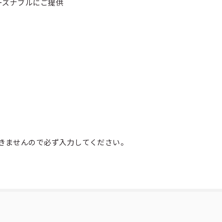
ーズナブルにご提供
きませんので必ず入力してください。