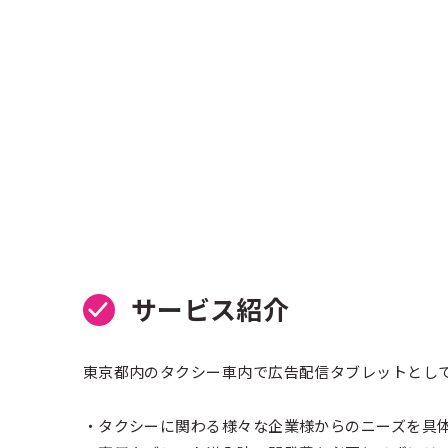
サービス紹介
東京都内のタクシー車内で広告配信タブレットとし
・タクシーに関わる様々な企業様からのニーズを具