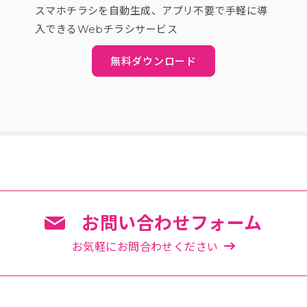
スマホチラシを自動生成、アプリ不要で手軽に導
入できるWebチラシサービス
無料ダウンロード
お問い合わせフォーム
お気軽にお問合わせください