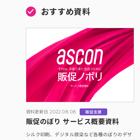
おすすめ資料
資料更新日 2022.08.08
販促支援
販促のぼり サービス概要資料
シルク印刷、デジタル捺染など各種のぼりのデザ