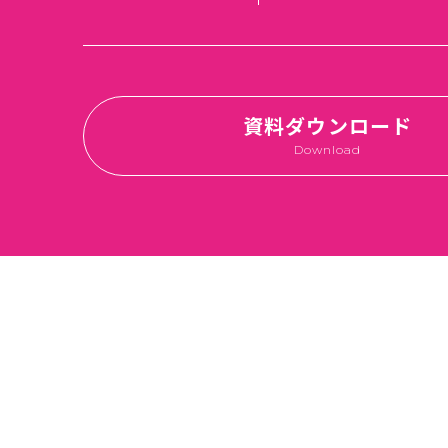
資料ダウンロード
Download