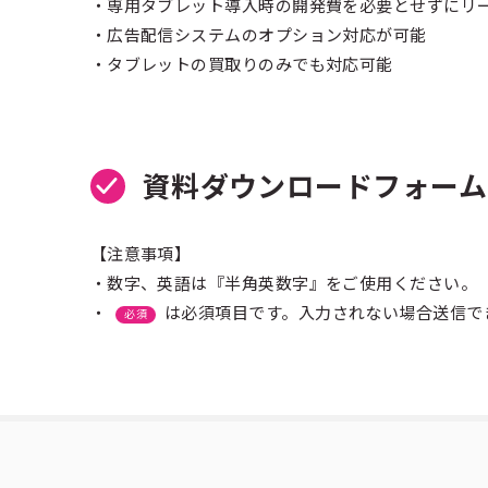
・専用タブレット導入時の開発費を必要とせずにリ
・広告配信システムのオプション対応が可能
・タブレットの買取りのみでも対応可能
資料ダウンロードフォーム
【注意事項】
・数字、英語は『半角英数字』をご使用ください。
・
は必須項目です。入力されない場合送信で
必須