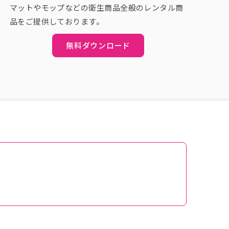
マットやモップなどの衛生商品全般のレンタル商
品をご提供しております。
無料ダウンロード