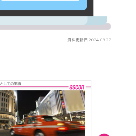
資料更新日 2024.09.27