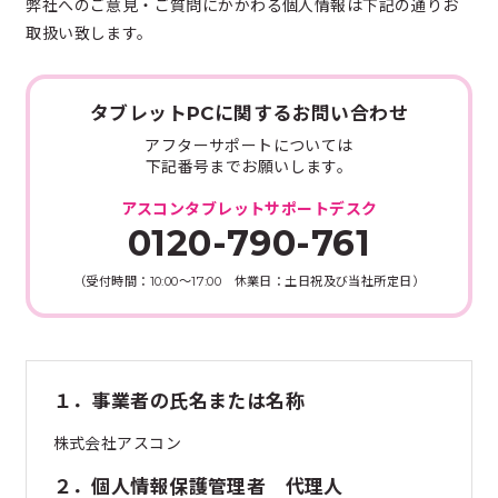
弊社へのご意見・ご質問にかかわる個人情報は下記の通りお
取扱い致します。
タブレットPCに関するお問い合わせ
アフターサポートについては
下記番号までお願いします。
アスコンタブレットサポートデスク
0120-790-761
（受付時間：10:00～17:00 休業日：土日祝及び当社所定日）
１．事業者の氏名または名称
株式会社アスコン
２．個人情報保護管理者 代理人