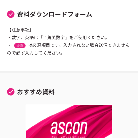
資料ダウンロードフォーム
【注意事項】
・数字、英語は『半角英数字』をご使用ください。
・
は必須項目です。入力されない場合送信できません
必須
ので必ず入力してください。
おすすめ資料