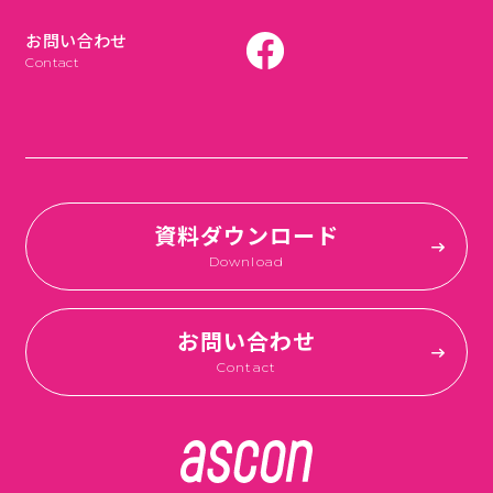
お問い合わせ
Contact
資料ダウンロード
Download
お問い合わせ
Contact