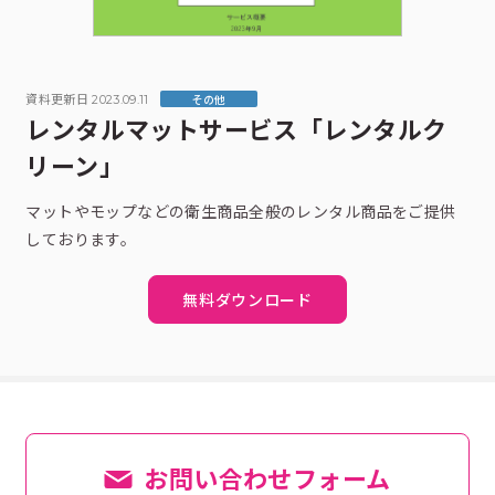
資料更新日 2023.09.11
その他
レンタルマットサービス「レンタルク
リーン」
マットやモップなどの衛生商品全般のレンタル商品をご提供
しております。
無料ダウンロード
お問い合わせフォーム