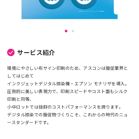
サービス紹介
環境にやさしい布サイン印刷のため、アスコンは販促業界と
してはじめて
インクジェットデジタル捺染機・エプソン モナリザを導入。
圧倒的に美しい表現力で、印刷スピードやコスト面もシルク
印刷と同等、
小中ロットでは抜群のコストパフォーマンスを誇ります。
デジタル捺染での販促物づくりこそ、これからの時代のニュ
ースタンダードです。