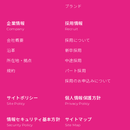
ブランド
企業情報
採用情報
Company
Recruit
会社概要
採用について
沿革
新卒採用
所在地・拠点
中途採用
規約
パート採用
採用のお申込みについて
サイトポリシー
個人情報保護方針
Site Policy
Privacy Policy
情報セキュリティ基本方針
サイトマップ
Security Policy
Site Map