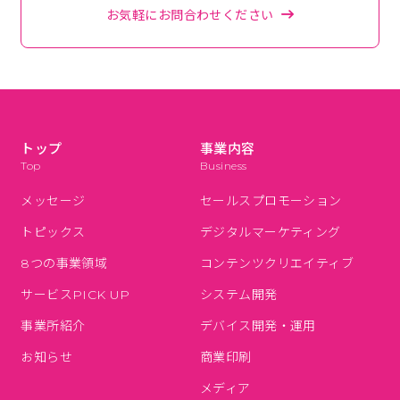
お気軽にお問合わせください
トップ
事業内容
Top
Business
メッセージ
セールスプロモーション
トピックス
デジタルマーケティング
8つの事業領域
コンテンツクリエイティブ
サービスPICK UP
システム開発
事業所紹介
デバイス開発・運用
お知らせ
商業印刷
メディア