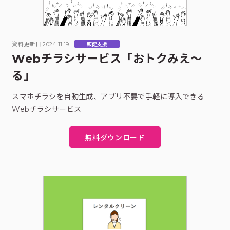
資料更新日 2024.11.19
販促支援
Webチラシサービス「おトクみえ～
る」
スマホチラシを自動生成、アプリ不要で手軽に導入できる
Webチラシサービス
無料ダウンロード