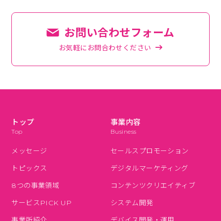
お問い合わせフォーム
お気軽にお問合わせください
トップ
事業内容
Top
Business
メッセージ
セールスプロモーション
トピックス
デジタルマーケティング
8つの事業領域
コンテンツクリエイティブ
サービスPICK UP
システム開発
事業所紹介
デバイス開発・運用