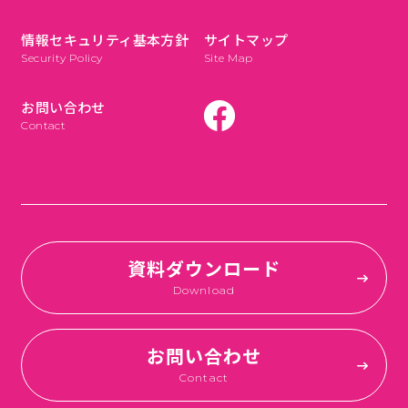
情報セキュリティ基本方針
サイトマップ
Security Policy
Site Map
お問い合わせ
Contact
資料ダウンロード
Download
お問い合わせ
Contact