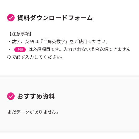
資料ダウンロードフォーム
【注意事項】
・数字、英語は『半角英数字』をご使用ください。
・
は必須項目です。入力されない場合送信できません
必須
ので必ず入力してください。
おすすめ資料
まだデータがありません。