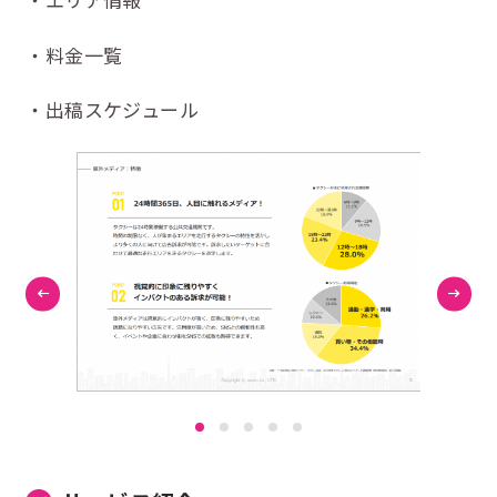
エリア情報
料金一覧
出稿スケジュール