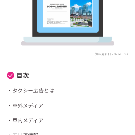
資料更新日 2026.01.23
目次
タクシー広告とは
車外メディア
車内メディア