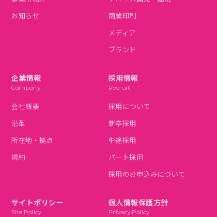
お知らせ
商業印刷
メディア
ブランド
企業情報
採用情報
Company
Recruit
会社概要
採用について
沿革
新卒採用
所在地・拠点
中途採用
規約
パート採用
採用のお申込みについて
サイトポリシー
個人情報保護方針
Site Policy
Privacy Policy