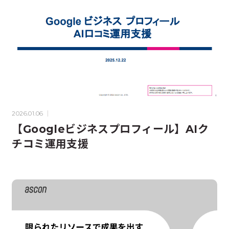
2026.01.06
【Googleビジネスプロフィール】AIク
チコミ運用支援