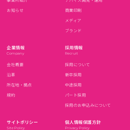
事業所紹介
デバイス開発・運用
お知らせ
商業印刷
メディア
ブランド
企業情報
採用情報
Company
Recruit
会社概要
採用について
沿革
新卒採用
所在地・拠点
中途採用
規約
パート採用
採用のお申込みについて
サイトポリシー
個人情報保護方針
Site Policy
Privacy Policy