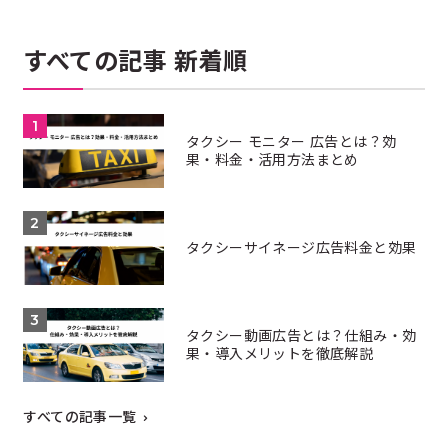
すべての記事 新着順
タクシー モニター 広告とは？効
果・料金・活用方法まとめ
タクシーサイネージ広告料金と効果
タクシー動画広告とは？仕組み・効
果・導入メリットを徹底解説
すべての記事一覧