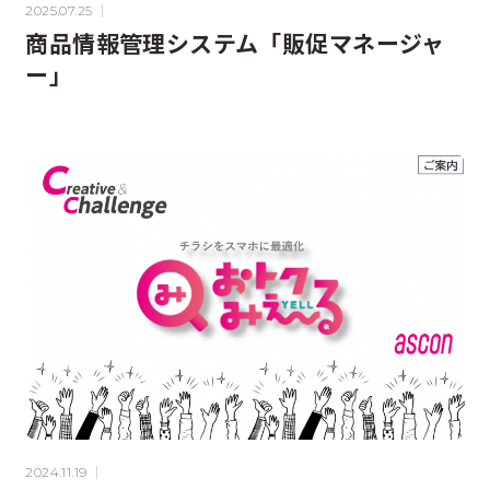
2025.07.25
商品情報管理システム「販促マネージャ
ー」
2024.11.19