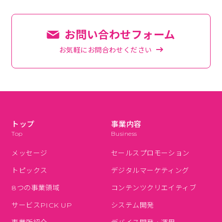
お問い合わせフォーム
お気軽にお問合わせください
トップ
事業内容
Top
Business
メッセージ
セールスプロモーション
トピックス
デジタルマーケティング
8つの事業領域
コンテンツクリエイティブ
サービスPICK UP
システム開発