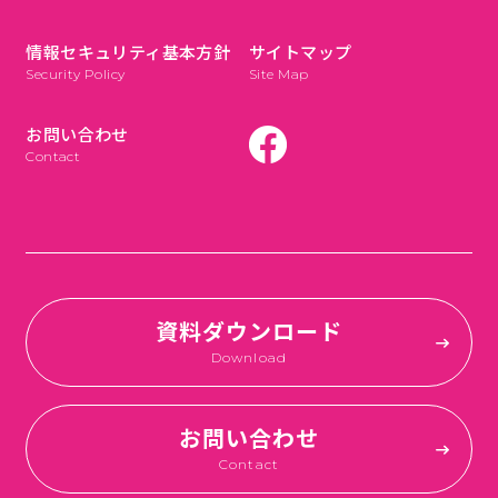
情報セキュリティ基本方針
サイトマップ
Security Policy
Site Map
お問い合わせ
Contact
資料ダウンロード
Download
お問い合わせ
Contact