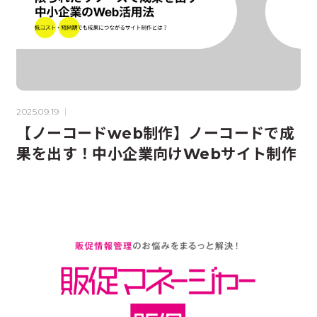
2025.09.19
【ノーコードweb制作】ノーコードで成
果を出す！中小企業向けWebサイト制作