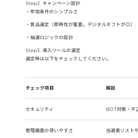
Step2. キャンペーン設計
・参加条件のシンプルさ
・賞品選定（即時性が重要。デジタルギフトが◎）
・抽選ロジックの設計
Step3. 導入ツールの選定
選定時は以下をチェックしてください。
チェック項目
解説
セキュリティ
BOT対策・不
管理画面の使いやすさ
当選者リストや