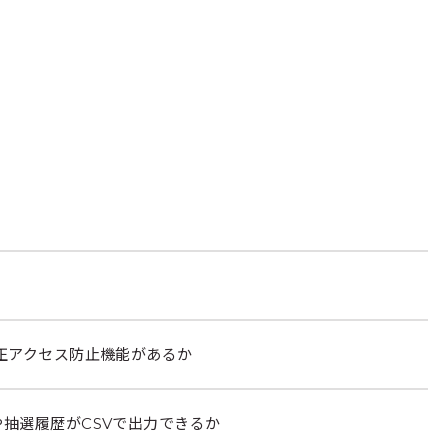
正アクセス防止機能があるか
抽選履歴がCSVで出力できるか