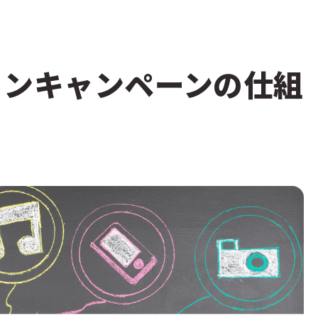
ィンキャンペーンの仕組