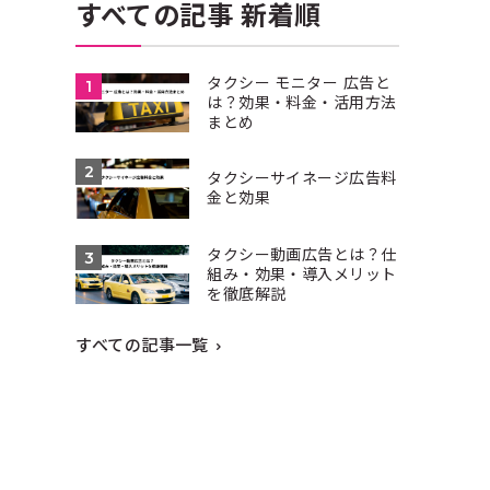
すべての記事 新着順
タクシー モニター 広告と
は？効果・料金・活用方法
まとめ
タクシーサイネージ広告料
金と効果
タクシー動画広告とは？仕
組み・効果・導入メリット
を徹底解説
すべての記事一覧