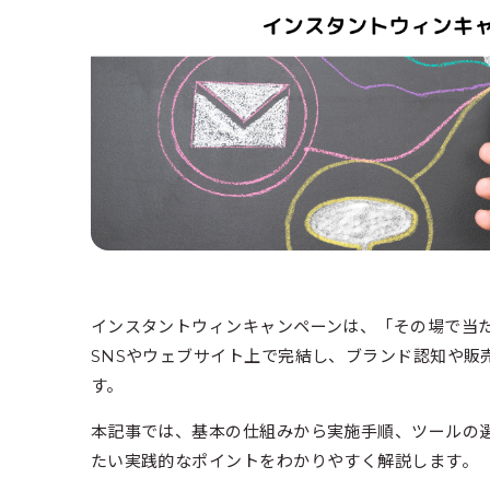
インスタントウィンキャンペーンは、「その場で当
SNSやウェブサイト上で完結し、ブランド認知や販
す。
本記事では、基本の仕組みから実施手順、ツールの
たい実践的なポイントをわかりやすく解説します。