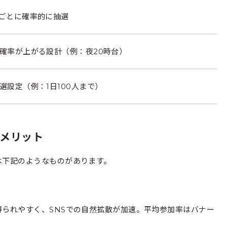
ごとに確率的に抽選
確率が上がる設計（例：夜20時台）
選設定（例：1日100人まで）
メリット
は下記のようなものがあります。
られやすく、SNSでの自然拡散が加速。平均参加率はバナー