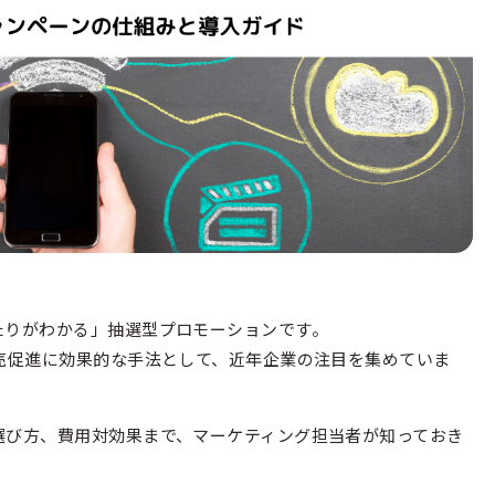
たりがわかる」抽選型プロモーションです。
売促進に効果的な手法として、近年企業の注目を集めていま
選び方、費用対効果まで、マーケティング担当者が知っておき