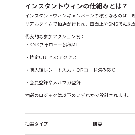
インスタントウィンの仕組みとは？
インスタントウィンキャンペーンの核となるのは「
リアルタイムで抽選が行われ、画面上やSNSで結果
代表的な参加アクション例：
・SNSフォロー＋投稿RT
・特定URLへのアクセス
・購入後レシート入力・QRコード読み取り
・会員登録やメルマガ登録
抽選のロジックは以下のいずれかで設計されます。
抽選タイプ
概要