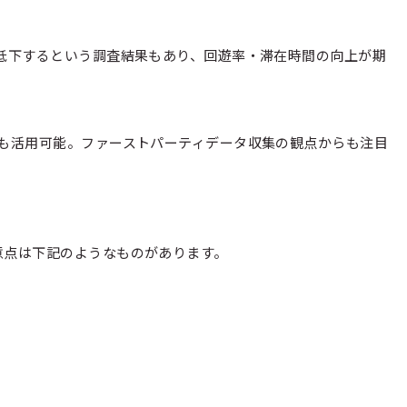
低下するという調査結果もあり、回遊率・滞在時間の向上が期
にも活用可能。ファーストパーティデータ収集の観点からも注目
意点は下記のようなものがあります。