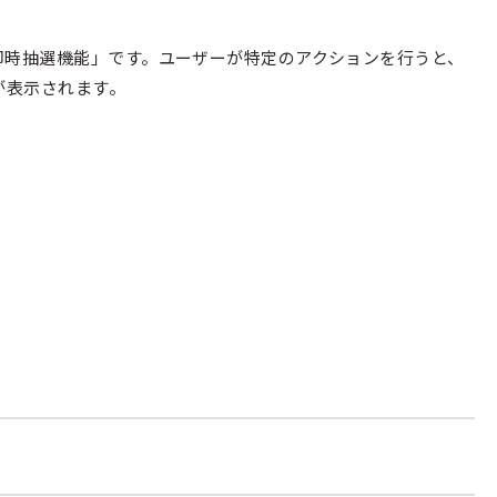
即時抽選機能」です。ユーザーが特定のアクションを行うと、
が表示されます。