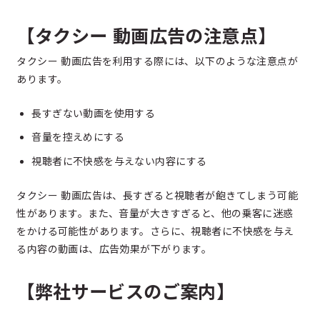
【タクシー 動画広告の注意点】
タクシー 動画広告を利用する際には、以下のような注意点が
あります。
長すぎない動画を使用する
音量を控えめにする
視聴者に不快感を与えない内容にする
タクシー 動画広告は、長すぎると視聴者が飽きてしまう可能
性があります。また、音量が大きすぎると、他の乗客に迷惑
をかける可能性があります。さらに、視聴者に不快感を与え
る内容の動画は、広告効果が下がります。
【弊社サービスのご案内】