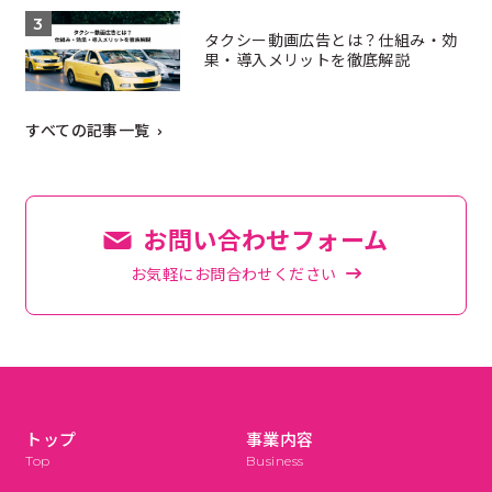
タクシー動画広告とは？仕組み・効
果・導入メリットを徹底解説
すべての記事一覧
お問い合わせフォーム
お気軽にお問合わせください
トップ
事業内容
Top
Business