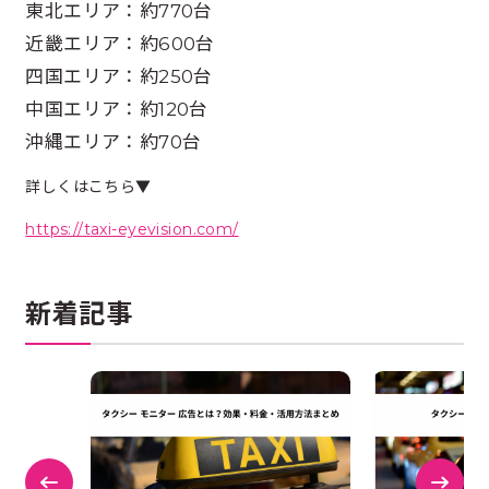
東北エリア：約770台
近畿エリア：約600台
四国エリア：約250台
中国エリア：約120台
沖縄エリア：約70台
詳しくはこちら▼
https://taxi-eyevision.com/
新着記事