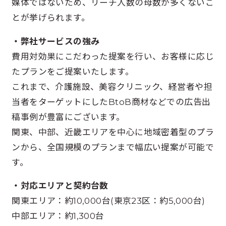
媒体ではないため、リーチ人数の母数が多くないこ
とが挙げられます。
・弊社サービスの強み
費用対効果にこだわった提案を行い、お客様に応じ
たプランをご提案いたします。
これまで、介護施設、美容クリニック、経営者や担
当者をターゲットにしたBtoB商材などでの広告出
稿事例が豊富にございます。
関東、中部、近畿エリアを中心に地域密着型のプラ
ンから、全国規模のプランまで幅広い提案が可能で
す。
・対応エリアと契約台数
関東エリア：約10,000台(東京23区：約5,000台)
中部エリア：約1,300台