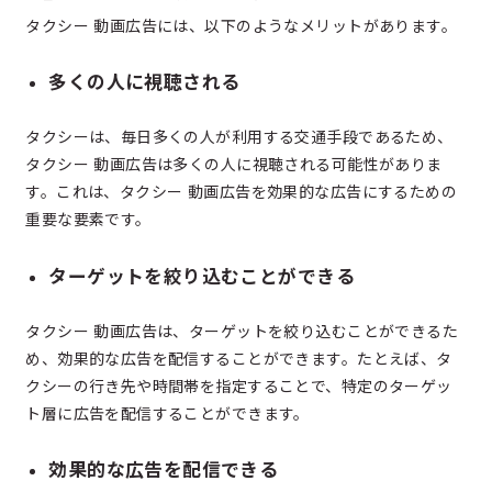
タクシー 動画広告には、以下のようなメリットがあります。
多くの人に視聴される
タクシーは、毎日多くの人が利用する交通手段であるため、
タクシー 動画広告は多くの人に視聴される可能性がありま
す。これは、タクシー 動画広告を効果的な広告にするための
重要な要素です。
ターゲットを絞り込むことができる
タクシー 動画広告は、ターゲットを絞り込むことができるた
め、効果的な広告を配信することができます。たとえば、タ
クシーの行き先や時間帯を指定することで、特定のターゲッ
ト層に広告を配信することができます。
効果的な広告を配信できる