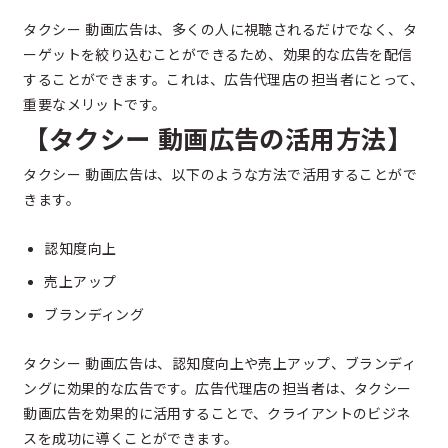
タクシー 動画広告は、多くの人に視聴されるだけでなく、タ
ーゲットを絞り込むことができるため、効果的な広告を配信
することができます。これは、広告代理店の担当者にとって、
重要なメリットです。
【タクシー 動画広告の活用方法】
タクシー 動画広告は、以下のような方法で活用することがで
きます。
認知度向上
売上アップ
ブランディング
タクシー 動画広告は、認知度向上や売上アップ、ブランディ
ングに効果的な広告です。広告代理店の担当者は、タクシー
動画広告を効果的に活用することで、クライアントのビジネ
スを成功に導くことができます。