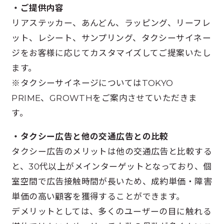
・ご提供内容
リアステッカー、あんどん、ラッピング、リーフレ
ット、レシート、サンプリング、タクシーサイネー
ジをお客様に応じてカスタマイズしてご提案いたし
ます。
※タクシーサイネージについてはTOKYO
PRIME、GROWTHをご案内させていただきま
す。
・タクシー広告と他の交通広告との比較
タクシー広告のメリットは他の交通広告と比較する
と、30代以上がメインターゲットとなっており、個
室空間で広告接触時間が長いため、成約単価・障害
単価の高い顧客を獲得することができます。
デメリットとしては、多くのユーザーの目に触れる