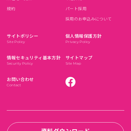
規約
パート採用
採用のお申込みについて
サイトポリシー
個人情報保護方針
Site Policy
Privacy Policy
情報セキュリティ基本方針
サイトマップ
Security Policy
Site Map
お問い合わせ
Contact