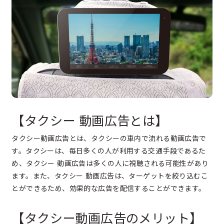
【タクシー 動画広告とは】
タクシー動画広告とは、タクシーの車内で流れる動画広告で
す。タクシーは、毎日多くの人が利用する交通手段であるた
め、タクシー 動画広告は多くの人に視聴される可能性があり
ます。また、タクシー 動画広告は、ターゲットを絞り込むこ
とができるため、効果的な広告を配信することができます。
【タクシー動画広告のメリット】