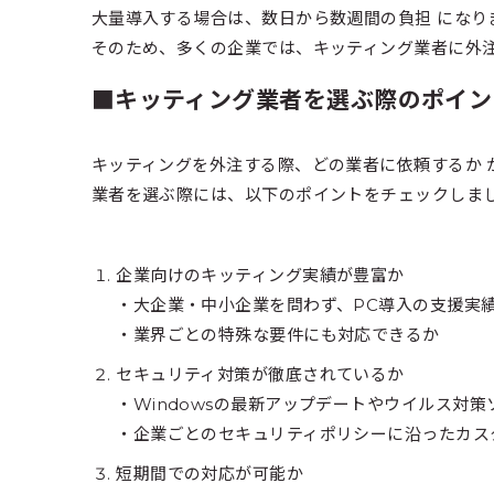
大量導入する場合は、数日から数週間の負担 になり
そのため、多くの企業では、キッティング業者に外
■キッティング業者を選ぶ際のポイン
キッティングを外注する際、どの業者に依頼するか 
業者を選ぶ際には、以下のポイントをチェックしま
企業向けのキッティング実績が豊富か
・大企業・中小企業を問わず、PC導入の支援実
・業界ごとの特殊な要件にも対応できるか
セキュリティ対策が徹底されているか
・Windowsの最新アップデートやウイルス対
・企業ごとのセキュリティポリシーに沿ったカス
短期間での対応が可能か