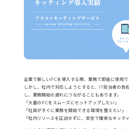
企業で新しいPCを導入する際、業務で即座に使用で
しかし、社内で対応しようとすると、IT担当者の負
し、業務開始の遅れにつながることもあります。
「大量のPCをスムーズにセットアップしたい」
「社員がすぐに業務を開始できる環境を整えたい」
「社内リソースを圧迫せずに、安全で確実なキッテ