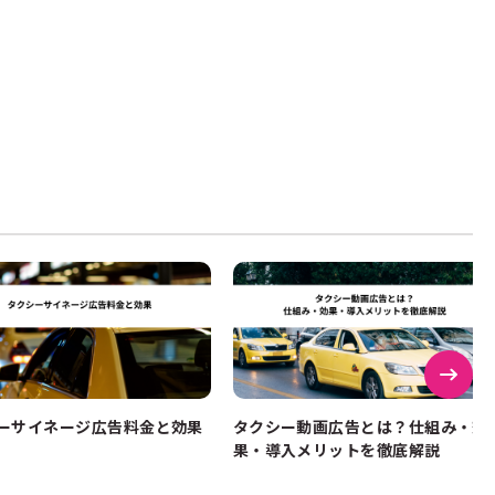
ーサイネージ広告料金と効果
タクシー動画広告とは？仕組み・効
果・導入メリットを徹底解説