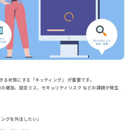
きる状態にする「キッティング」 が重要です。
担の増加、設定ミス、セキュリティリスク などの課題が発生
ィングを外注したい」