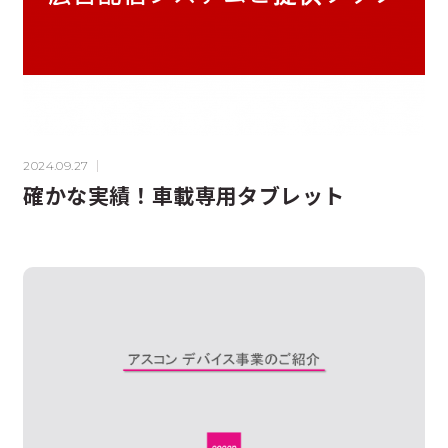
2024.09.27
確かな実績！車載専用タブレット