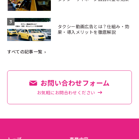
タクシー動画広告とは？仕組み・効
果・導入メリットを徹底解説
すべての記事一覧
お問い合わせフォーム
お気軽にお問合わせください