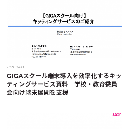
2026.04.08
GIGAスクール端末導入を効率化するキッ
ティングサービス資料｜学校・教育委員
会向け端末展開を支援