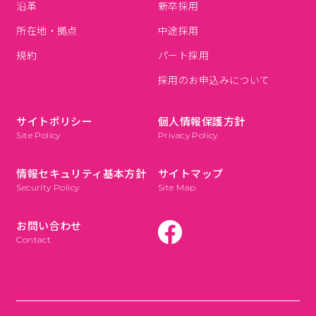
沿革
新卒採用
所在地・拠点
中途採用
規約
パート採用
採用のお申込みについて
サイトポリシー
個人情報保護方針
Site Policy
Privacy Policy
情報セキュリティ基本方針
サイトマップ
Security Policy
Site Map
お問い合わせ
Contact