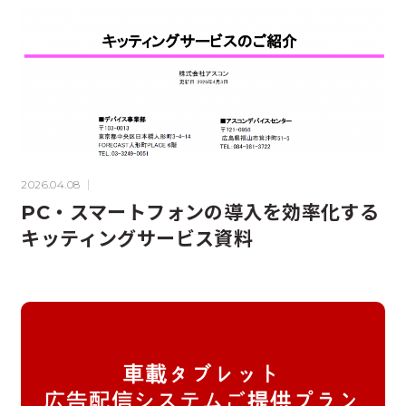
2026.04.08
PC・スマートフォンの導入を効率化する
キッティングサービス資料