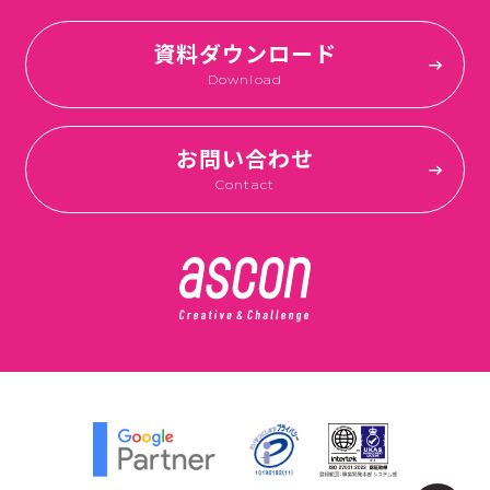
資料ダウンロード
Download
お問い合わせ
Contact