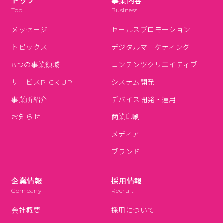
トップ
事業内容
Top
Business
メッセージ
セールスプロモーション
トピックス
デジタルマーケティング
8つの事業領域
コンテンツクリエイティブ
サービスPICK UP
システム開発
事業所紹介
デバイス開発・運用
お知らせ
商業印刷
メディア
ブランド
企業情報
採用情報
Company
Recruit
会社概要
採用について